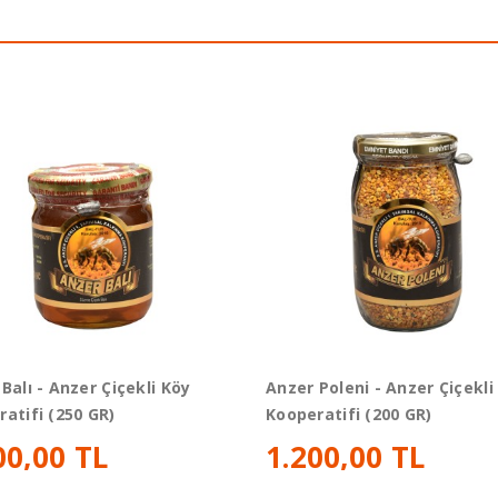
Balı - Anzer Çiçekli Köy
Anzer Poleni - Anzer Çiçekli
atifi (250 GR)
Kooperatifi (200 GR)
00,00 TL
1.200,00 TL