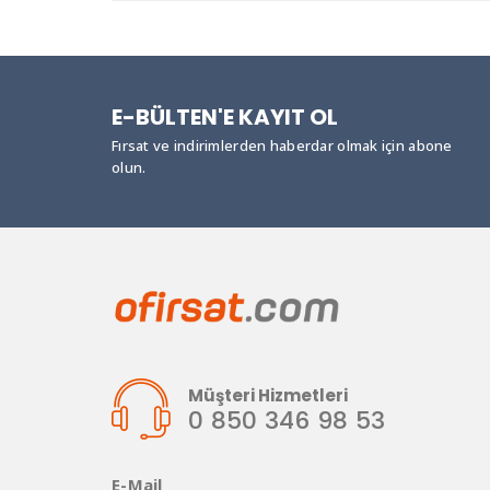
E-BÜLTEN'E KAYIT OL
Fırsat ve indirimlerden haberdar olmak için abone
olun.
Müşteri Hizmetleri
0 850 346 98 53
E-Mail