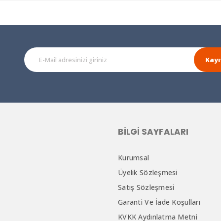
Kayı
BILGI SAYFALARI
Kurumsal
Üyelik Sözleşmesi
Satış Sözleşmesi
Garanti Ve İade Koşulları
KVKK Aydınlatma Metni