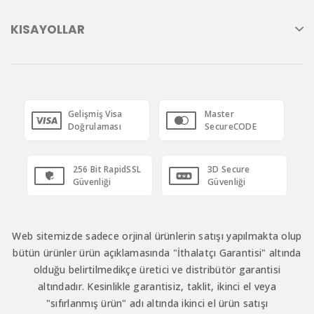
KISAYOLLAR
Gelişmiş Visa
Master
Doğrulaması
SecureCODE
256 Bit RapidSSL
3D Secure
Güvenliği
Güvenliği
Web sitemizde sadece orjinal ürünlerin satışı yapılmakta olup
bütün ürünler ürün açıklamasında "İthalatçı Garantisi" altında
olduğu belirtilmedikçe üretici ve distribütör garantisi
altındadır. Kesinlikle garantisiz, taklit, ikinci el veya
"sıfırlanmış ürün" adı altında ikinci el ürün satışı