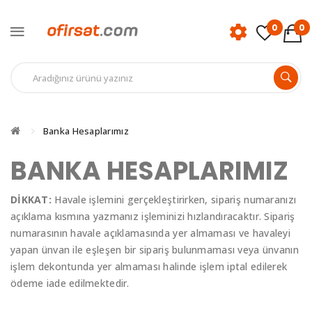
0
0
Banka Hesaplarımız
BANKA HESAPLARIMIZ
DİKKAT:
Havale işlemini gerçekleştirirken, sipariş numaranızı
açıklama kısmına yazmanız işleminizi hızlandıracaktır. Sipariş
numarasının havale açıklamasında yer almaması ve havaleyi
yapan ünvan ile eşleşen bir sipariş bulunmaması veya ünvanın
işlem dekontunda yer almaması halinde işlem iptal edilerek
ödeme iade edilmektedir.