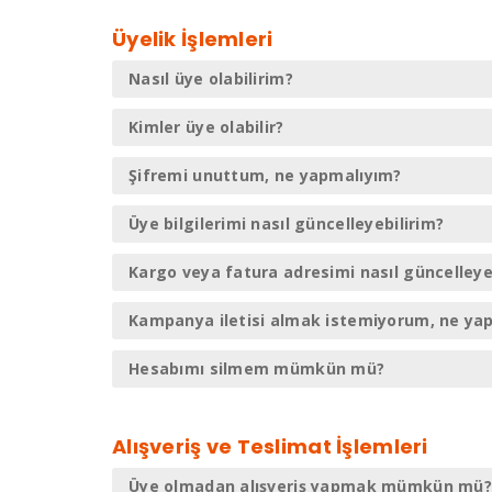
Üyelik İşlemleri
Nasıl üye olabilirim?
Kimler üye olabilir?
Şifremi unuttum, ne yapmalıyım?
Üye bilgilerimi nasıl güncelleyebilirim?
Kargo veya fatura adresimi nasıl güncelleye
Kampanya iletisi almak istemiyorum, ne ya
Hesabımı silmem mümkün mü?
Alışveriş ve Teslimat İşlemleri
Üye olmadan alışveriş yapmak mümkün mü?