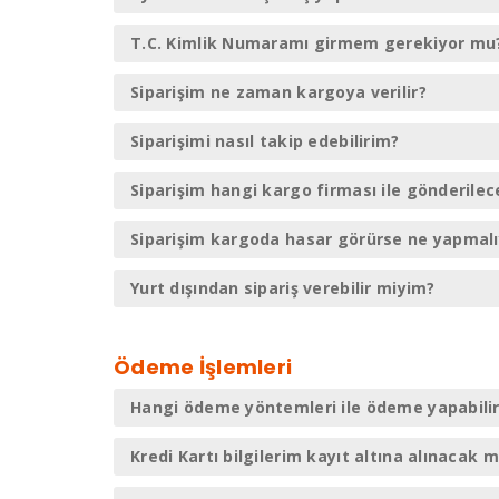
T.C. Kimlik Numaramı girmem gerekiyor mu
Siparişim ne zaman kargoya verilir?
Siparişimi nasıl takip edebilirim?
Siparişim hangi kargo firması ile gönderilec
Siparişim kargoda hasar görürse ne yapmal
Yurt dışından sipariş verebilir miyim?
Ödeme İşlemleri
Hangi ödeme yöntemleri ile ödeme yapabili
Kredi Kartı bilgilerim kayıt altına alınacak m