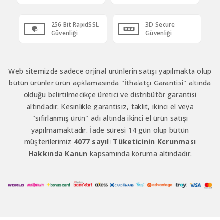
256 Bit RapidSSL
3D Secure
Güvenliği
Güvenliği
Web sitemizde sadece orjinal ürünlerin satışı yapılmakta olup
bütün ürünler ürün açıklamasında "İthalatçı Garantisi" altında
olduğu belirtilmedikçe üretici ve distribütör garantisi
altındadır. Kesinlikle garantisiz, taklit, ikinci el veya
"sıfırlanmış ürün" adı altında ikinci el ürün satışı
yapılmamaktadır. İade süresi 14 gün olup bütün
müşterilerimiz
4077 sayılı Tüketicinin Korunması
Hakkında Kanun
kapsamında koruma altındadır.