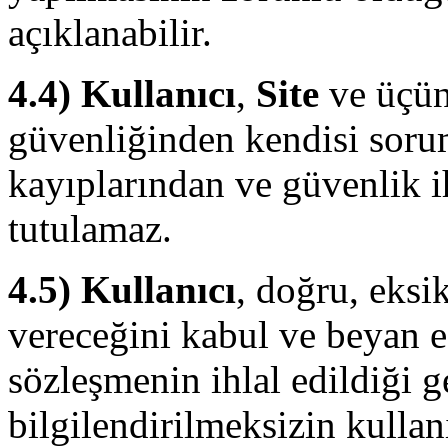
açıklanabilir.
4.4) Kullanıcı
,
Site
ve üçün
güvenliğinden kendisi soru
kayıplarından ve güvenlik i
tutulamaz.
4.5) Kullanıcı
, doğru, eksik
vereceğini kabul ve beyan e
sözleşmenin ihlal edildiği g
bilgilendirilmeksizin kulla